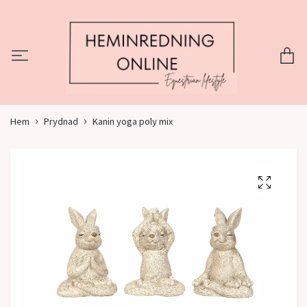
Hem
Prydnad
Kanin yoga poly mix