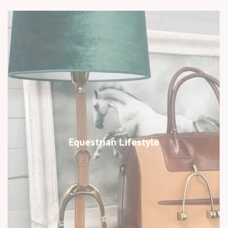
Equestrian Lifestyle