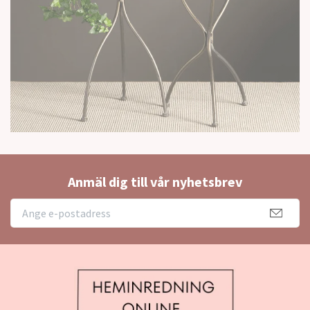
Anmäl dig till vår nyhetsbrev