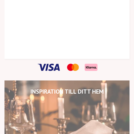
INSPIRATION TILL DITT HEM