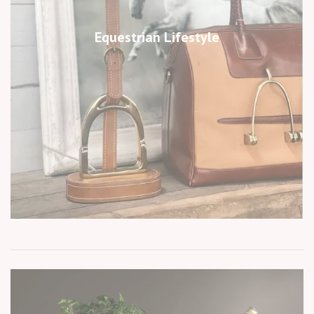
Equestrian Lifestyle