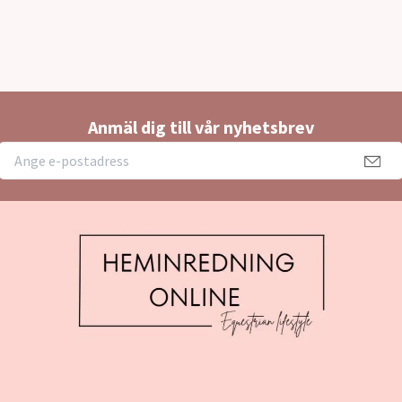
Anmäl dig till vår nyhetsbrev