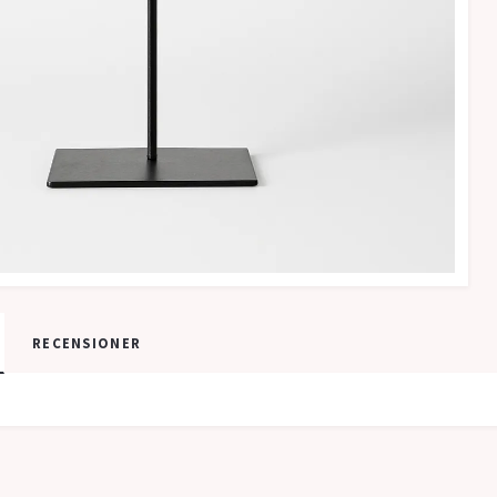
RECENSIONER