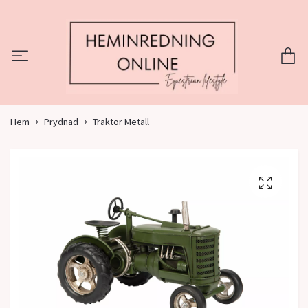
Hem
Prydnad
Traktor Metall