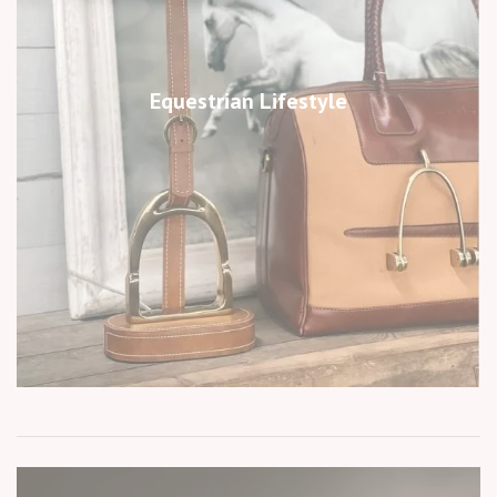
Equestrian Lifestyle