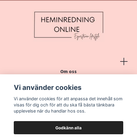
Om oss
Köpvillkor
Vi använder cookies
Kontakt
Vi använder cookies för att anpassa det innehåll som
Vanliga frågor
visas för dig och för att du ska få bästa tänkbara
upplevelse när du handlar hos oss.
Godkänn alla