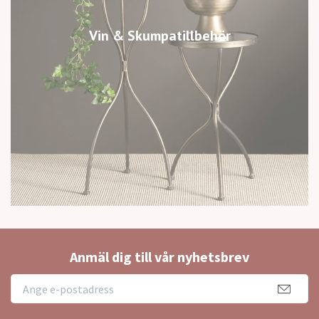
Vin & Skumpatillbehör
Anmäl dig till vår nyhetsbrev