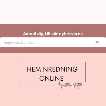
Anmäl dig till vår nyhetsbrev