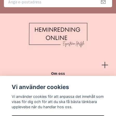
Om oss
Köpvillkor
Vi använder cookies
Kontakt
Vi använder cookies för att anpassa det innehåll som
Vanliga frågor
visas för dig och för att du ska få bästa tänkbara
upplevelse när du handlar hos oss.