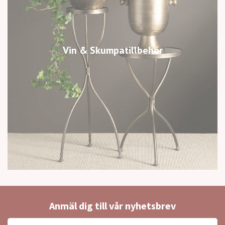
Vin & Skumpatillbehör
Anmäl dig till vår nyhetsbrev