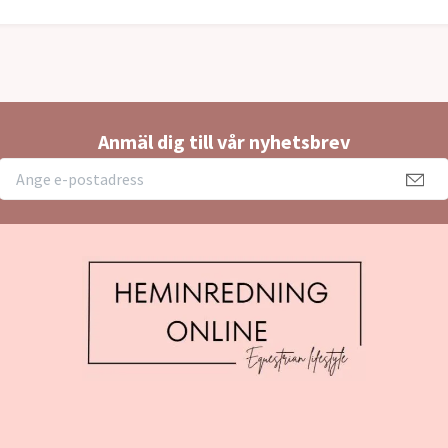
Anmäl dig till vår nyhetsbrev