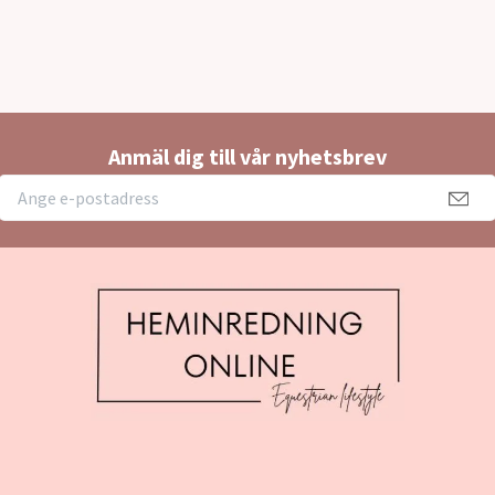
Anmäl dig till vår nyhetsbrev