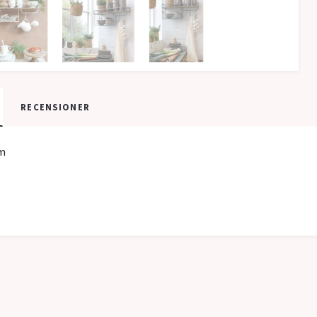
RECENSIONER
m