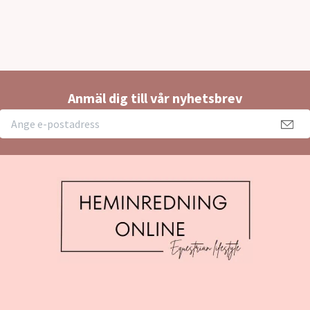
Anmäl dig till vår nyhetsbrev