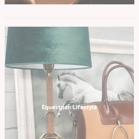
Equestrian Lifestyle