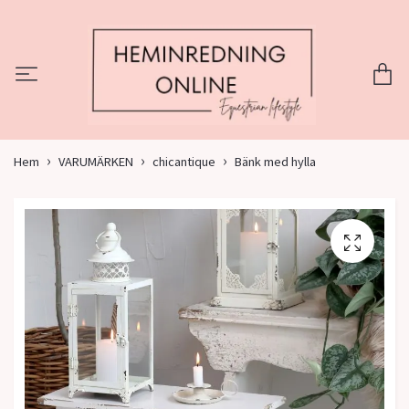
Hem
VARUMÄRKEN
chicantique
Bänk med hylla