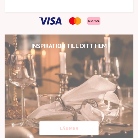
INSPIRATION TILL DITT HEM
LÄS MER