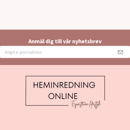
Anmäl dig till vår nyhetsbrev