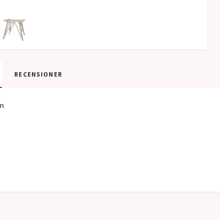
RECENSIONER
m