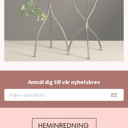
Anmäl dig till vår nyhetsbrev