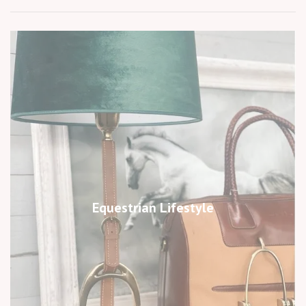
Equestrian Lifestyle