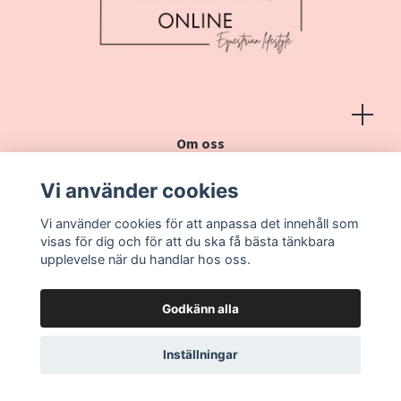
Om oss
Köpvillkor
Vi använder cookies
Kontakt
Vi använder cookies för att anpassa det innehåll som
Vanliga frågor
visas för dig och för att du ska få bästa tänkbara
upplevelse när du handlar hos oss.
Godkänn alla
Inställningar
© 2026 Heminredning online