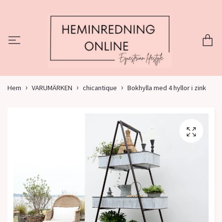
Hem
VARUMÄRKEN
chicantique
Bokhylla med 4 hyllor i zink