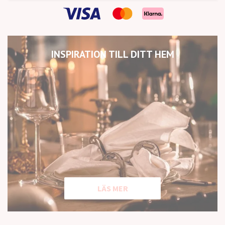
INSPIRATION TILL DITT HEM
LÄS MER