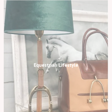
Equestrian Lifestyle