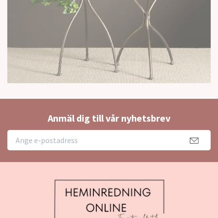
Anmäl dig till vår nyhetsbrev