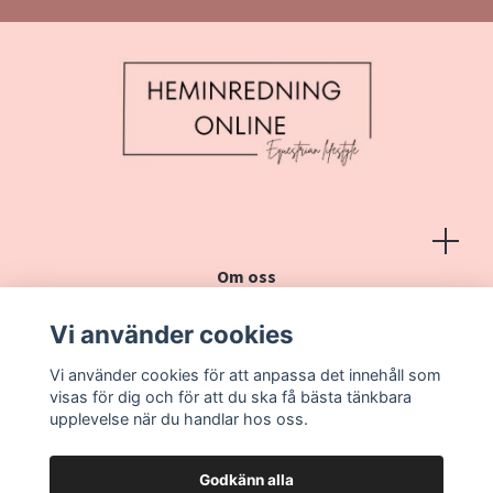
Om oss
Köpvillkor
Vi använder cookies
Kontakt
Vi använder cookies för att anpassa det innehåll som
Vanliga frågor
visas för dig och för att du ska få bästa tänkbara
upplevelse när du handlar hos oss.
Godkänn alla