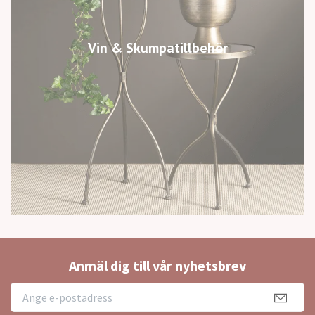
Vin & Skumpatillbehör
Anmäl dig till vår nyhetsbrev