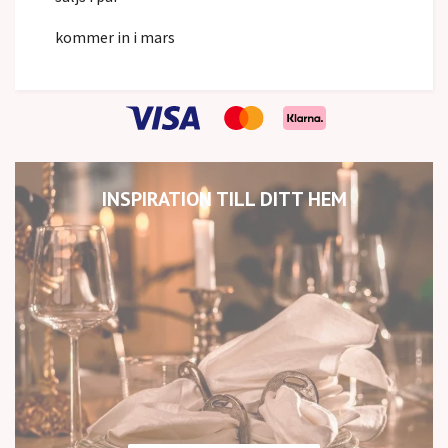
kommer in i mars
INSPIRATION TILL DITT HEM