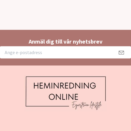
Anmäl dig till vår nyhetsbrev