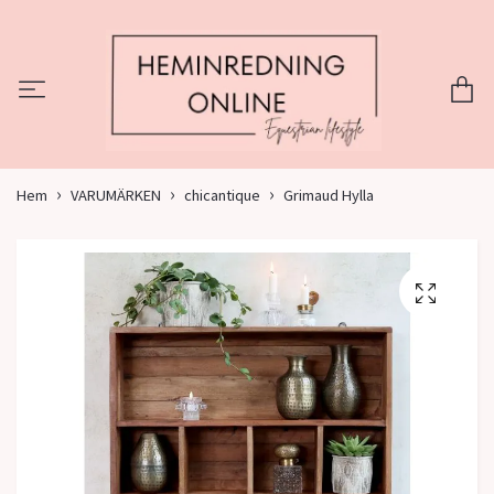
Hem
VARUMÄRKEN
chicantique
Grimaud Hylla