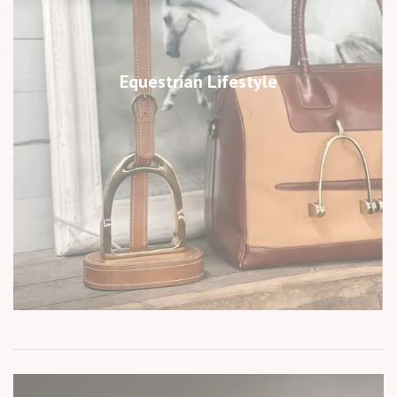
Equestrian Lifestyle