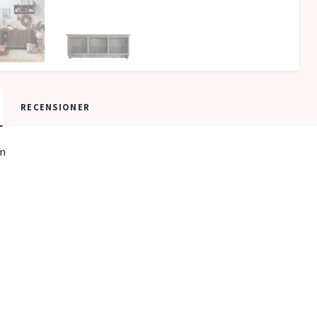
RECENSIONER
m