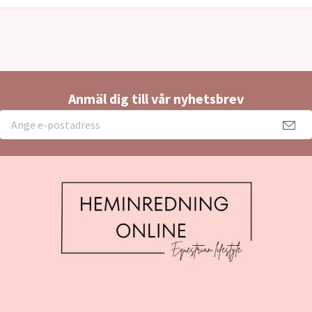
Anmäl dig till vår nyhetsbrev