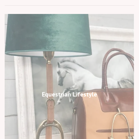
Equestrian Lifestyle