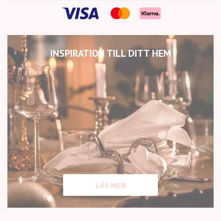
INSPIRATION TILL DITT HEM
LÄS MER