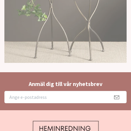
Anmäl dig till vår nyhetsbrev