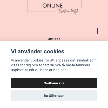
Om oss
Köpvillkor
Vi använder cookies
Kontakt
Vi använder cookies för att anpassa det innehåll som
Vanliga frågor
visas för dig och för att du ska få bästa tänkbara
upplevelse när du handlar hos oss.
Godkänn alla
Inställningar
© 2026 Heminredning online