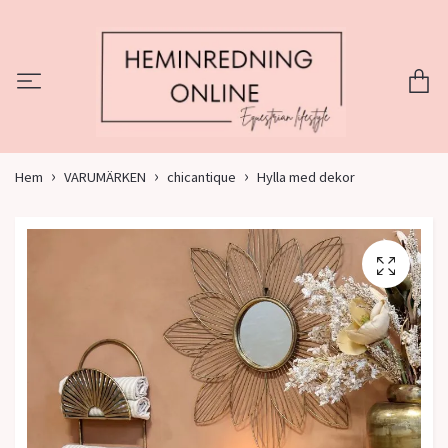
Hem
VARUMÄRKEN
chicantique
Hylla med dekor