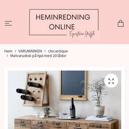
Hem
VARUMÄRKEN
chicantique
Matvarudisk på hjul med 20 lådor