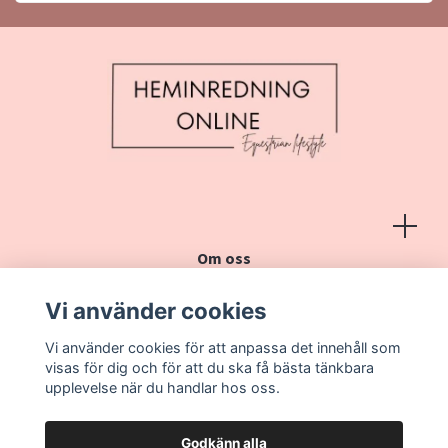
Om oss
Köpvillkor
Vi använder cookies
Kontakt
Vi använder cookies för att anpassa det innehåll som
Vanliga frågor
visas för dig och för att du ska få bästa tänkbara
upplevelse när du handlar hos oss.
Godkänn alla