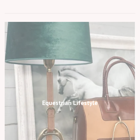
Equestrian Lifestyle