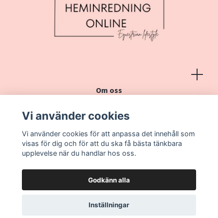
Om oss
Köpvillkor
Vi använder cookies
Kontakt
Vi använder cookies för att anpassa det innehåll som
Vanliga frågor
visas för dig och för att du ska få bästa tänkbara
upplevelse när du handlar hos oss.
Godkänn alla
Inställningar