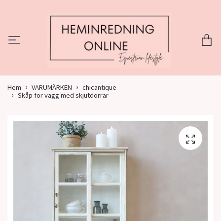
Hem
VARUMÄRKEN
chicantique
Skåp för vägg med skjutdörrar