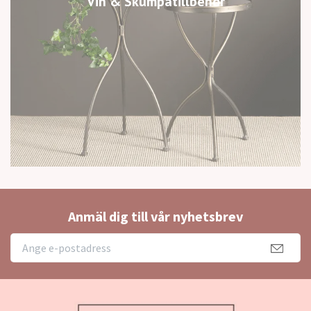
Vin & Skumpatillbehör
Anmäl dig till vår nyhetsbrev