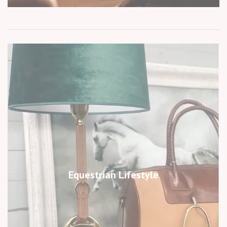
Equestrian Lifestyle