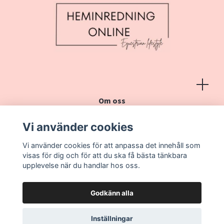
Om oss
Köpvillkor
Vi använder cookies
Kontakt
Vi använder cookies för att anpassa det innehåll som
Vanliga frågor
visas för dig och för att du ska få bästa tänkbara
upplevelse när du handlar hos oss.
Godkänn alla
Inställningar