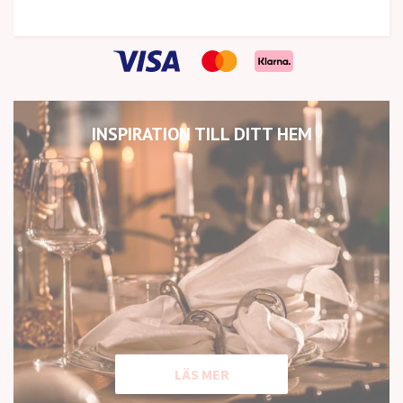
INSPIRATION TILL DITT HEM
LÄS MER