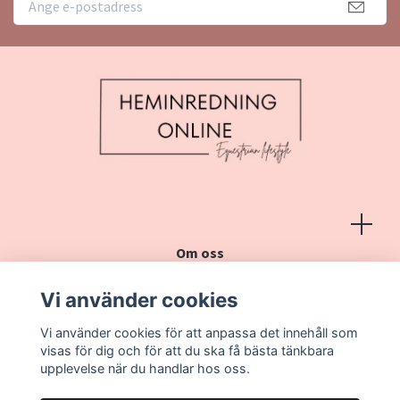
Om oss
Köpvillkor
Vi använder cookies
Kontakt
Vi använder cookies för att anpassa det innehåll som
Vanliga frågor
visas för dig och för att du ska få bästa tänkbara
upplevelse när du handlar hos oss.