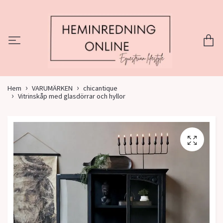
Hem
VARUMÄRKEN
chicantique
Vitrinskåp med glasdörrar och hyllor