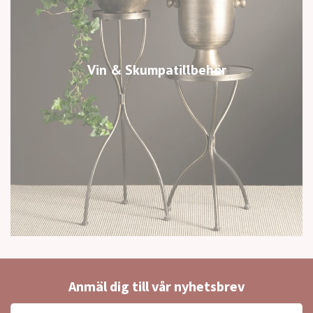
Vin & Skumpatillbehör
Anmäl dig till vår nyhetsbrev