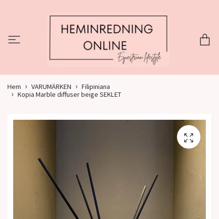
Hem
VARUMÄRKEN
Filipiniana
Kopia Marble diffuser beige SEKLET