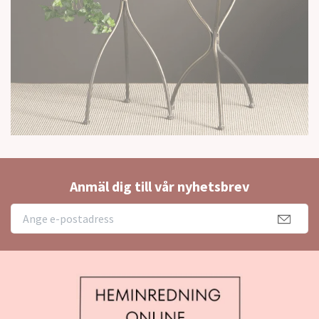
Anmäl dig till vår nyhetsbrev