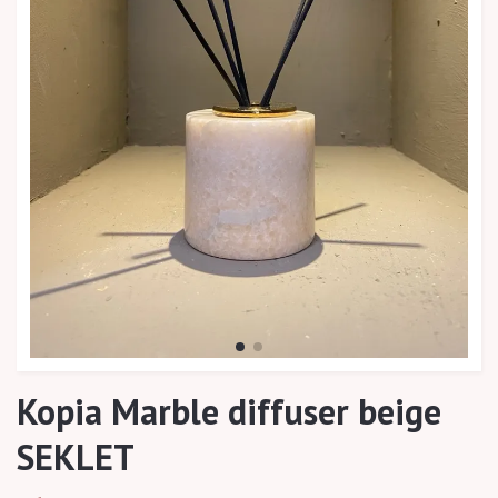
Kopia Marble diffuser beige
SEKLET