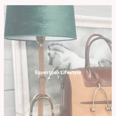
Equestrian Lifestyle