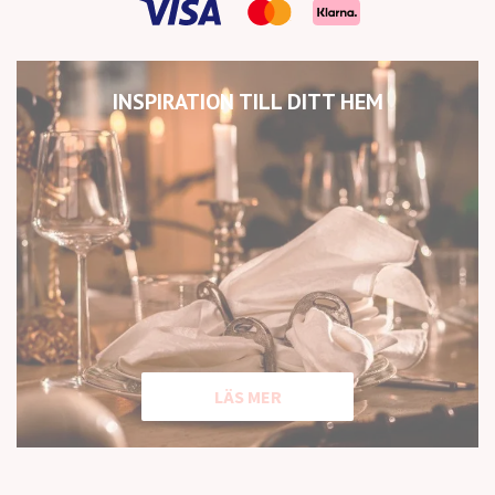
INSPIRATION TILL DITT HEM
LÄS MER