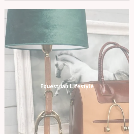
Equestrian Lifestyle