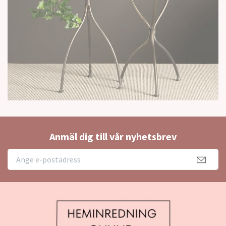
Anmäl dig till vår nyhetsbrev