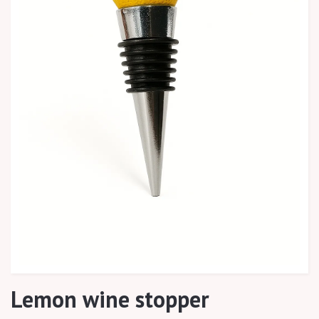
Lemon wine stopper